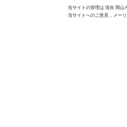
当サイトの管理は 現在 岡山
当サイトへのご意見，メーリングリ