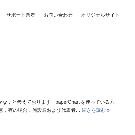
サポート業者
お問い合わせ
オリジナルサイト
考えております．paperChart を使っている方
の有無，有の場合，施設名および代表者…
続きを読む »