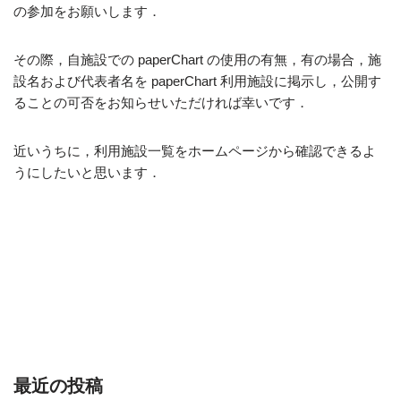
の参加をお願いします．
その際，自施設での paperChart の使用の有無，有の場合，施
設名および代表者名を paperChart 利用施設に掲示し，公開す
ることの可否をお知らせいただければ幸いです．
近いうちに，利用施設一覧をホームページから確認できるよ
うにしたいと思います．
最近の投稿