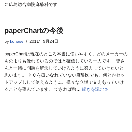
＠広島総合病院麻酔科です
paperChartの今後
by
kohase
2011年9月24日
paperChartは現在のところ本当に使いやすく、どのメーカーの
ものよりも優れているのではと確信している一人です。 皆さ
んと一緒に問題を解決していけるように努力していきたいと
思います。 ＰＣを扱いなれていない麻酔医でも、何とかセッ
トアップしして使えるように、様々な立場で支えあっていけ
ることを望んでいます。 できれば敷…
続きを読む »