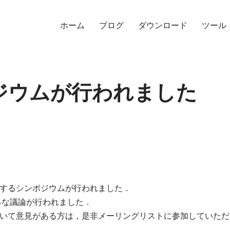
ホーム
ブログ
ダウンロード
ツール
ンポジウムが行われました
に関するシンポジウムが行われました．
いろな議論が行われました．
tについて意見がある方は，是非メーリングリストに参加していた