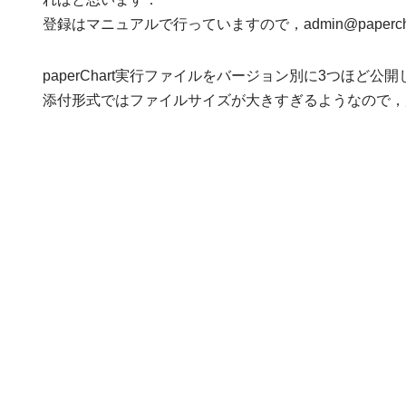
登録はマニュアルで行っていますので，admin@papercha
paperChart実行ファイルをバージョン別に3つほど
添付形式ではファイルサイズが大きすぎるようなので，