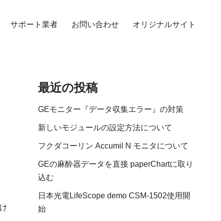
サポート業者
お問い合わせ
オリジナルサイト
最近の投稿
GEモニター『データ収集エラー』の対策
新しいモジュールの設定方法について
フクダコーリン Accumil N モニタについて
GEの麻酔器データを直接 paperChartに取り
込む
日本光電LifeScope demo CSM-1502使用開
だけ
始